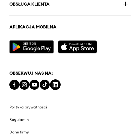
OBSŁUGA KLIENTA
APLIKACJA MOBILNA
OBSERWUJ NAS NA:
Polityka prywatności
Regulamin
Dane firmy