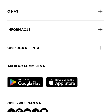
O NAS
INFORMACJE
OBSŁUGA KLIENTA
APLIKACJA MOBILNA
OBSERWUJ NAS NA: