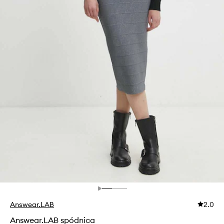
Answear.LAB
2.0
Answear.LAB spódnica