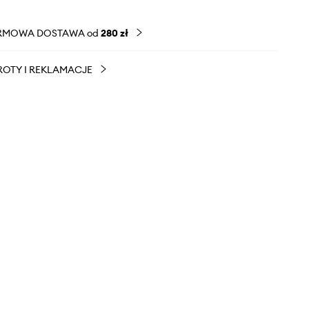
RMOWA DOSTAWA od
280 zł
OTY I REKLAMACJE