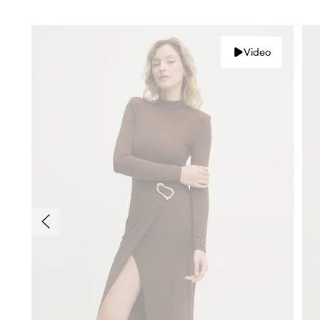
Video