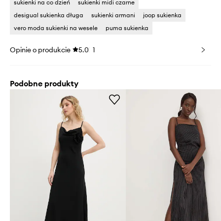
sukienki na co dzień
sukienki midi czarne
desigual sukienka długa
sukienki armani
joop sukienka
vero moda sukienki na wesele
puma sukienka
Opinie o produkcie
5.0
1
Podobne produkty