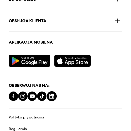
OBSŁUGA KLIENTA
APLIKACJA MOBILNA
OBSERWUJ NAS NA:
Polityka prywatności
Regulamin