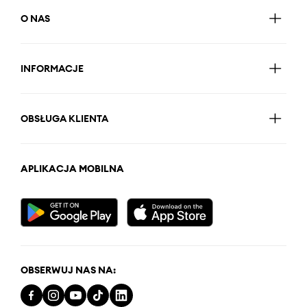
O NAS
INFORMACJE
OBSŁUGA KLIENTA
APLIKACJA MOBILNA
OBSERWUJ NAS NA: