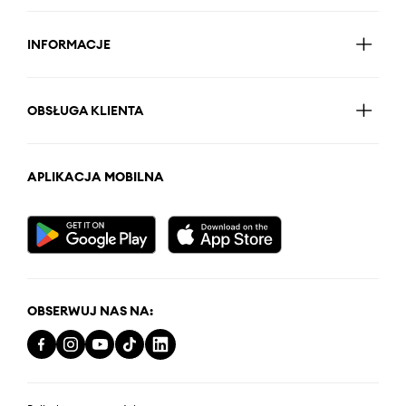
INFORMACJE
OBSŁUGA KLIENTA
APLIKACJA MOBILNA
OBSERWUJ NAS NA: