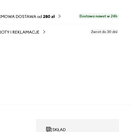
RMOWA DOSTAWA od
280 zł
Dostawa nawet w 24h
OTY I REKLAMACJE
Zwrot do 30 dni
SKŁAD