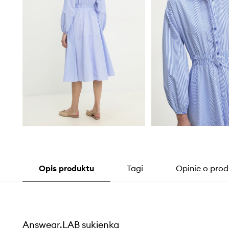
Opis produktu
Tagi
Opinie o prod
Answear.LAB sukienka