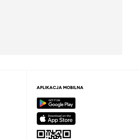
APLIKACJA MOBILNA