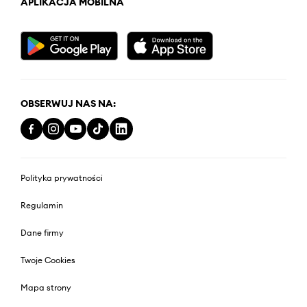
APLIKACJA MOBILNA
OBSERWUJ NAS NA:
Polityka prywatności
Regulamin
Dane firmy
Twoje Cookies
Mapa strony