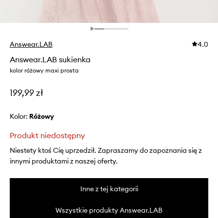
Answear.LAB
4.0
Answear.LAB sukienka
kolor różowy maxi prosta
199,99 zł
Kolor:
różowy
Produkt niedostępny
Niestety ktoś Cię uprzedził. Zapraszamy do zapoznania się z
innymi produktami z naszej oferty.
Inne z tej kategorii
Wszystkie produkty Answear.LAB