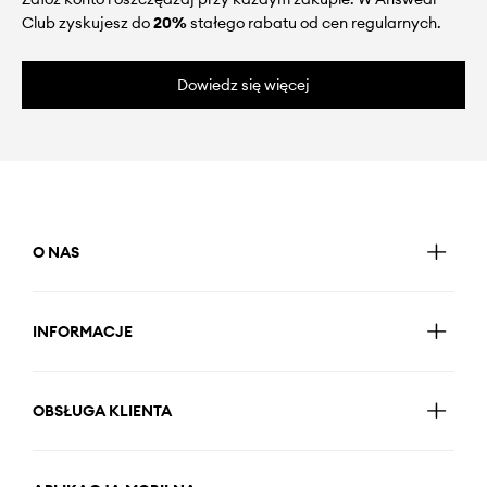
Club zyskujesz do
20%
stałego rabatu od cen regularnych.
Dowiedz się więcej
O NAS
INFORMACJE
OBSŁUGA KLIENTA