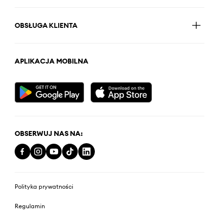
OBSŁUGA KLIENTA
APLIKACJA MOBILNA
OBSERWUJ NAS NA:
Polityka prywatności
Regulamin