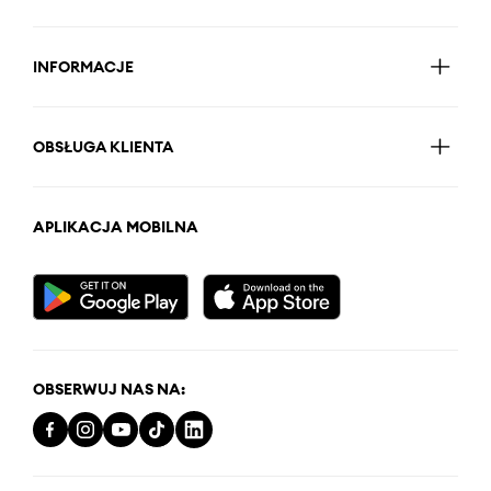
INFORMACJE
OBSŁUGA KLIENTA
APLIKACJA MOBILNA
OBSERWUJ NAS NA: