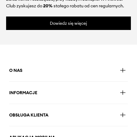
Club zyskujesz do
20%
stałego rabatu od cen regularnych.
Dowiedz się więcej
O NAS
INFORMACJE
OBSŁUGA KLIENTA