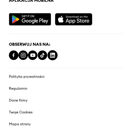
APLIKACJA MOBILNA
OBSERWUJ NAS NA:
Polityka prywatności
Regulamin
Dane firmy
Twoje Cookies
Mapa strony