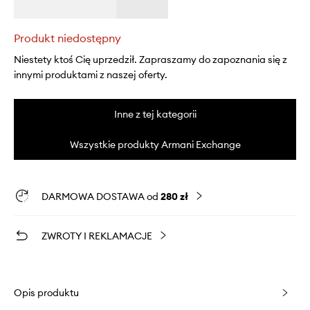
Produkt niedostępny
Niestety ktoś Cię uprzedził. Zapraszamy do zapoznania się z
innymi produktami z naszej oferty.
Inne z tej kategorii
Wszystkie produkty Armani Exchange
DARMOWA DOSTAWA od
280 zł
ZWROTY I REKLAMACJE
Opis produktu