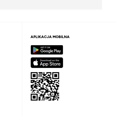
APLIKACJA MOBILNA