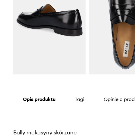
Opis produktu
Tagi
Opinie o prod
Bally mokasyny skórzane