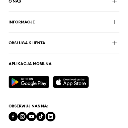
O NAS
INFORMACJE
OBSŁUGA KLIENTA
APLIKACJA MOBILNA
OBSERWUJ NAS NA: