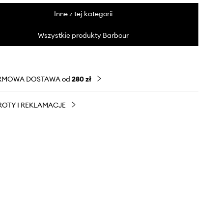
Inne z tej kategorii
Wszystkie produkty Barbour
RMOWA DOSTAWA od
280 zł
OTY I REKLAMACJE