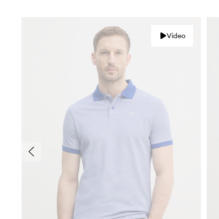
Video