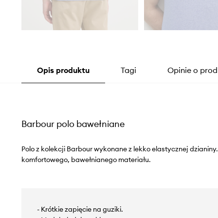
Opis produktu
Tagi
Opinie o prod
Barbour polo bawełniane
Polo z kolekcji Barbour wykonane z lekko elastycznej dzianin
komfortowego, bawełnianego materiału.
- Krótkie zapięcie na guziki.