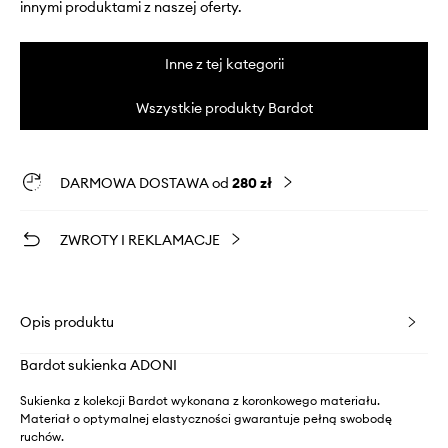
innymi produktami z naszej oferty.
Inne z tej kategorii
Wszystkie produkty Bardot
DARMOWA DOSTAWA od
280 zł
ZWROTY I REKLAMACJE
Opis produktu
Bardot sukienka ADONI
Sukienka z kolekcji Bardot wykonana z koronkowego materiału.
Materiał o optymalnej elastyczności gwarantuje pełną swobodę
ruchów.