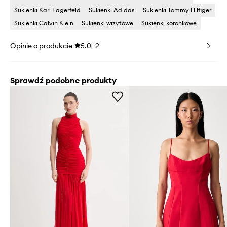
Sukienki Karl Lagerfeld
Sukienki Adidas
Sukienki Tommy Hilfiger
Sukienki Calvin Klein
Sukienki wizytowe
Sukienki koronkowe
Opinie o produkcie
5.0
2
Sprawdź podobne produkty