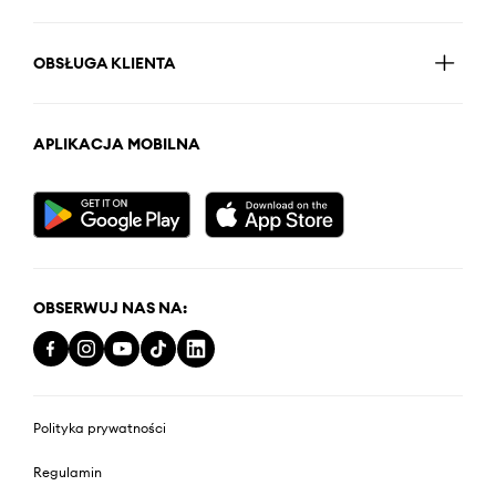
OBSŁUGA KLIENTA
APLIKACJA MOBILNA
OBSERWUJ NAS NA:
Polityka prywatności
Regulamin