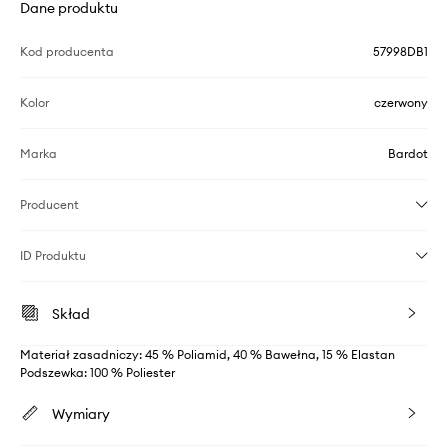
Dane produktu
Kod producenta
57998DB1
Kolor
czerwony
Marka
Bardot
Producent
ID Produktu
Skład
Materiał zasadniczy: 45 % Poliamid, 40 % Bawełna, 15 % Elastan
Podszewka: 100 % Poliester
Wymiary