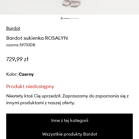
Bardot
Bardot sukienka ROSALYN
czarna 59733DB
729,99 zł
Kolor:
czarny
Produkt niedostępny
Niestety ktoś Cię uprzedził. Zapraszamy do zapoznania się z
innymi produktami z naszej oferty.
Inne z tej kategorii
Wszystkie produkty Bardot