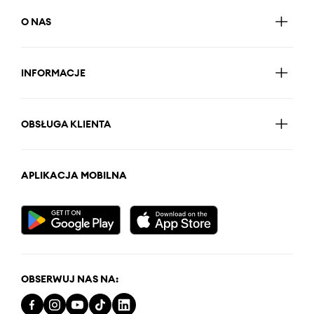
O NAS
INFORMACJE
OBSŁUGA KLIENTA
APLIKACJA MOBILNA
OBSERWUJ NAS NA: