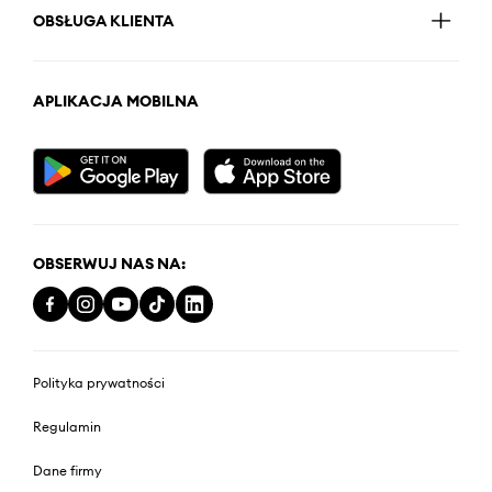
OBSŁUGA KLIENTA
APLIKACJA MOBILNA
OBSERWUJ NAS NA:
Polityka prywatności
Regulamin
Dane firmy