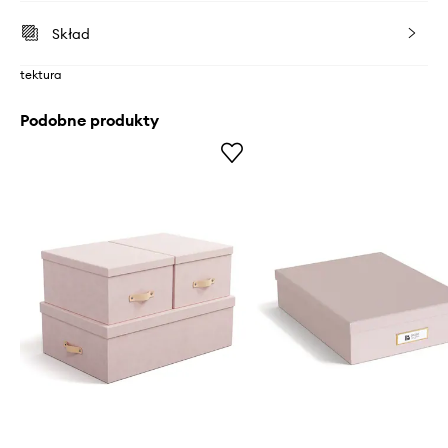
Skład
tektura
Podobne produkty