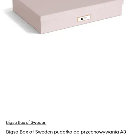
Bigso Box of Sweden
Bigso Box of Sweden pudełko do przechowywania A3