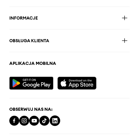
INFORMACJE
OBSŁUGA KLIENTA
APLIKACJA MOBILNA
OBSERWUJ NAS NA: