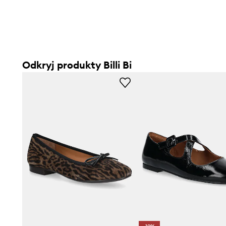
Odkryj produkty Billi Bi