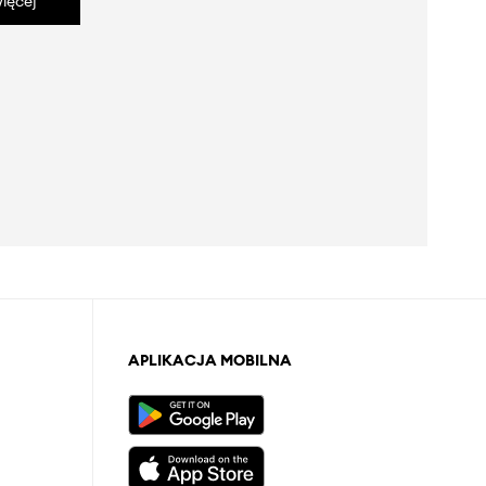
ięcej
APLIKACJA MOBILNA