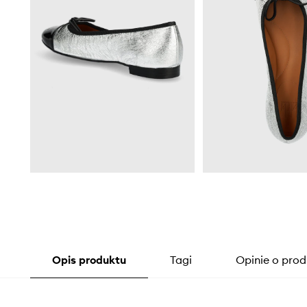
Opis produktu
Tagi
Opinie o prod