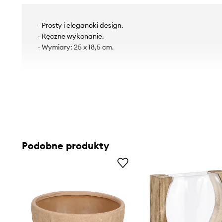
- Prosty i elegancki design.
- Ręczne wykonanie.
- Wymiary: 25 x 18,5 cm.
Podobne produkty