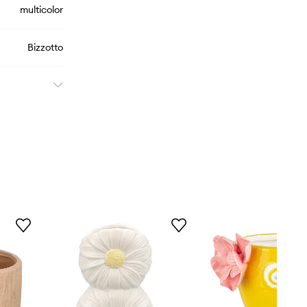
multicolor
Bizzotto