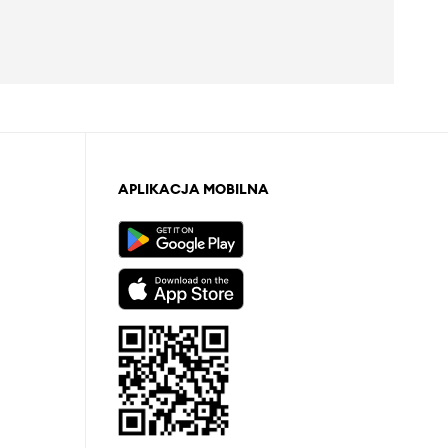
APLIKACJA MOBILNA