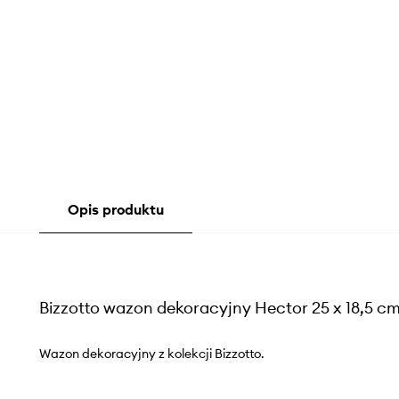
Opis produktu
Bizzotto wazon dekoracyjny Hector 25 x 18,5 c
Wazon dekoracyjny z kolekcji Bizzotto.