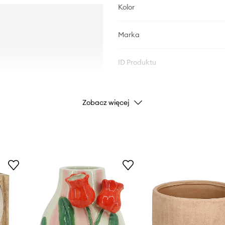
Kolor
Marka
ID Produktu
Zobacz więcej