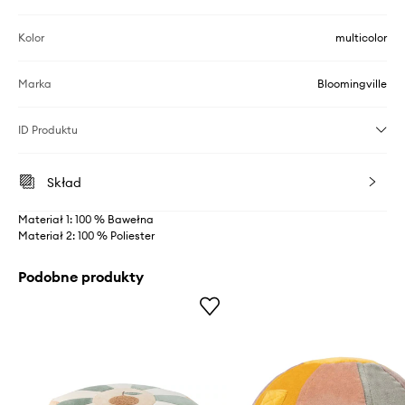
Kolor
multicolor
Marka
Bloomingville
ID Produktu
Skład
Materiał 1: 100 % Bawełna
Materiał 2: 100 % Poliester
Podobne produkty