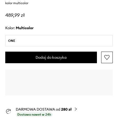
kolor multicolor
489,99 zł
Kolor:
multicolor
ONE
Dodaj do koszyka
DARMOWA DOSTAWA od
280 zł
Dostawa nawet w 24h