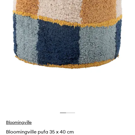
Bloomingville
Bloomingville pufa 35 x 40 cm