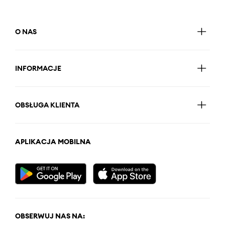
O NAS
INFORMACJE
OBSŁUGA KLIENTA
APLIKACJA MOBILNA
OBSERWUJ NAS NA: