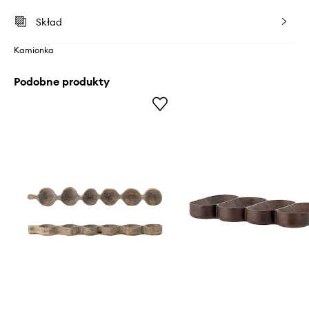
Skład
Kamionka
Podobne produkty