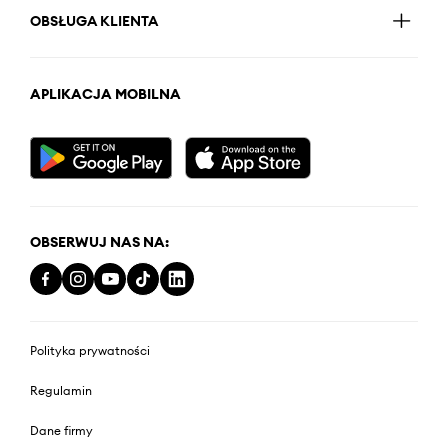
OBSŁUGA KLIENTA
APLIKACJA MOBILNA
OBSERWUJ NAS NA:
Polityka prywatności
Regulamin
Dane firmy