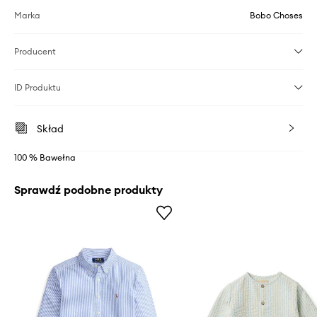
Marka
Bobo Choses
Producent
ID Produktu
Skład
100 % Bawełna
Sprawdź podobne produkty