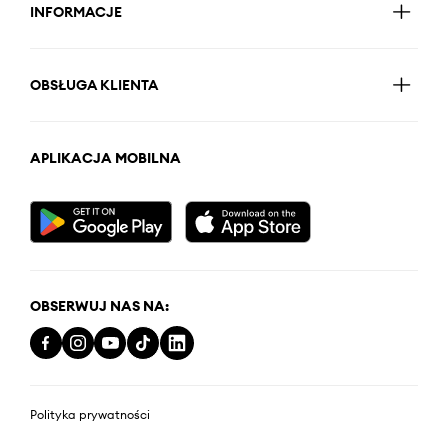
INFORMACJE
OBSŁUGA KLIENTA
APLIKACJA MOBILNA
OBSERWUJ NAS NA:
Polityka prywatności