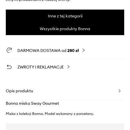
Inne z tej kategorii
Wszystkie produkty Bonna
DARMOWA DOSTAWA od
280 zł
ZWROTY I REKLAMACJE
Opis produktu
Bonna miska Sway Gourmet
Miska z kolekcji Bonna. Model wykonany z porcelany.