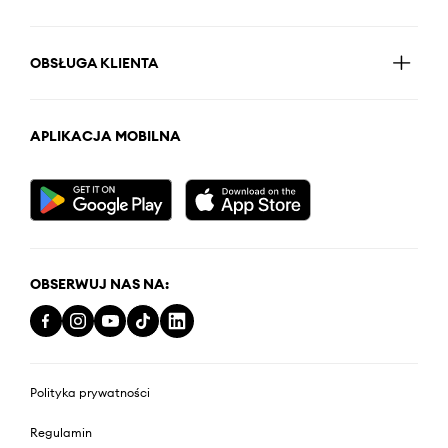
OBSŁUGA KLIENTA
APLIKACJA MOBILNA
OBSERWUJ NAS NA:
Polityka prywatności
Regulamin