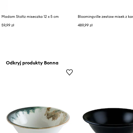
Madam Stoltz miseczka 12 x 5 cm
59,99 zł
489,99 zł
Odkryj produkty Bonna