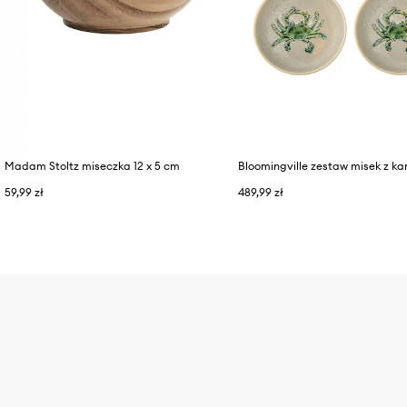
Madam Stoltz miseczka 12 x 5 cm
59,99 zł
489,99 zł