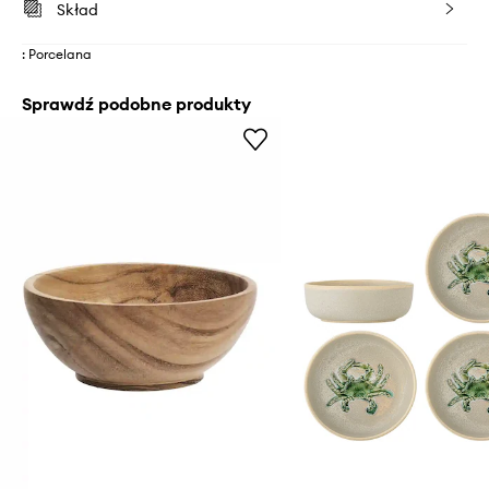
Skład
: Porcelana
Sprawdź podobne produkty