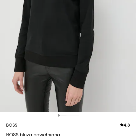
BOSS
4.8
BOSS bluza bawełniana