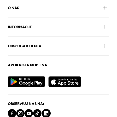
O NAS
INFORMACJE
OBSŁUGA KLIENTA
APLIKACJA MOBILNA
OBSERWUJ NAS NA: