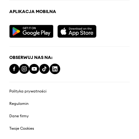
APLIKACJA MOBILNA
OBSERWUJ NAS NA:
Polityka prywatności
Regulamin
Dane firmy
Twoje Cookies