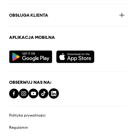
OBSŁUGA KLIENTA
APLIKACJA MOBILNA
OBSERWUJ NAS NA:
Polityka prywatności
Regulamin