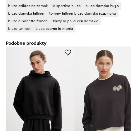
bluza adidas na zamek
la sportiva bluza
bluza damska hugo
bluza damska hilfiger
tommy hilfiger bluza damska rozpinana
bluza elisabetta franchi
bluzy ralph lauren damskie
bluza twinset
bluza czarna la mania
Podobne produkty