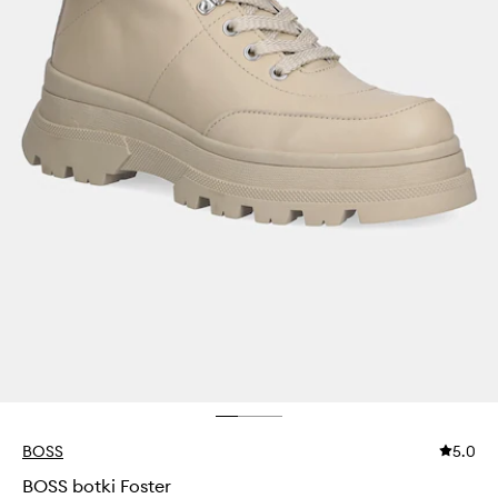
BOSS
5.0
BOSS botki Foster