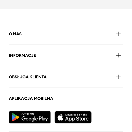
O NAS
INFORMACJE
OBSŁUGA KLIENTA
APLIKACJA MOBILNA