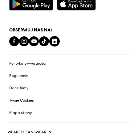
OBSERWUJ NAS NA:
Polityka prywatności
Regulamin
Dane firmy
Twoje Cookies
Mapa strony
WEARETHEANSWEAR IN: