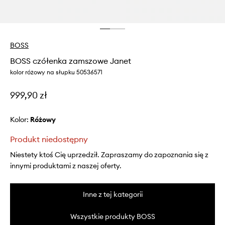
BOSS
BOSS czółenka zamszowe Janet
kolor różowy na słupku 50536571
999,90 zł
Kolor:
różowy
Produkt niedostępny
Niestety ktoś Cię uprzedził. Zapraszamy do zapoznania się z
innymi produktami z naszej oferty.
Inne z tej kategorii
Wszystkie produkty BOSS