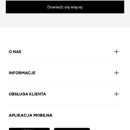
Dowiedz się więcej
O NAS
INFORMACJE
OBSŁUGA KLIENTA
APLIKACJA MOBILNA