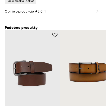
Paski męskie Dickies
Opinie o produkcie
5.0
1
Podobne produkty