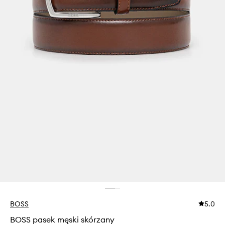
BOSS
5.0
BOSS pasek męski skórzany