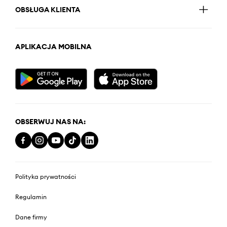
OBSŁUGA KLIENTA
APLIKACJA MOBILNA
OBSERWUJ NAS NA:
Polityka prywatności
Regulamin
Dane firmy