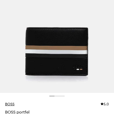
BOSS
5.0
BOSS portfel