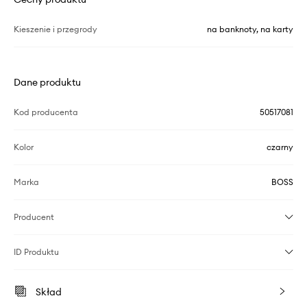
Kieszenie i przegrody
na banknoty, na karty
Dane produktu
Kod producenta
50517081
Kolor
czarny
Marka
BOSS
Producent
ID Produktu
Skład