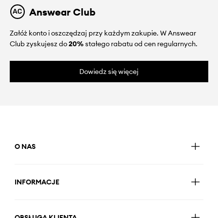
Answear Club
Załóż konto i oszczędzaj przy każdym zakupie. W Answear
Club zyskujesz do
20%
stałego rabatu od cen regularnych.
Dowiedz się więcej
O NAS
INFORMACJE
OBSŁUGA KLIENTA