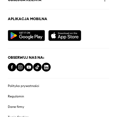
APLIKACJA MOBILNA
OBSERWUJ NAS NA:
Polityka prywatności
Regulamin
Dane firmy