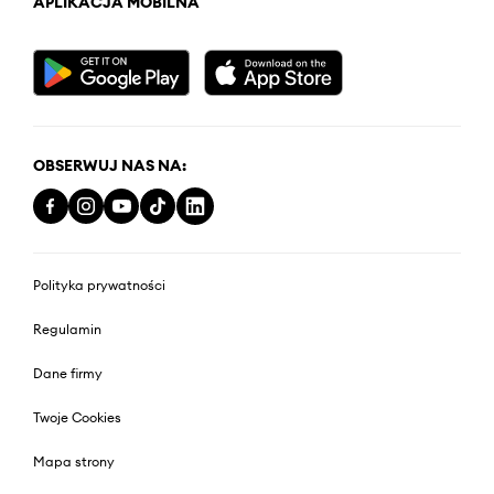
APLIKACJA MOBILNA
OBSERWUJ NAS NA:
Polityka prywatności
Regulamin
Dane firmy
Twoje Cookies
Mapa strony