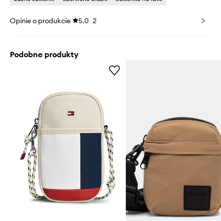
Opinie o produkcie
5.0
2
Podobne produkty