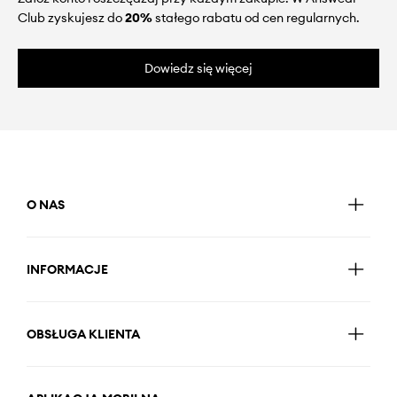
Club zyskujesz do
20%
stałego rabatu od cen regularnych.
Dowiedz się więcej
O NAS
INFORMACJE
OBSŁUGA KLIENTA