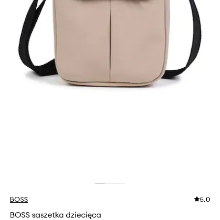
BOSS
5.0
BOSS saszetka dziecięca