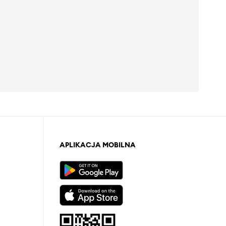
APLIKACJA MOBILNA