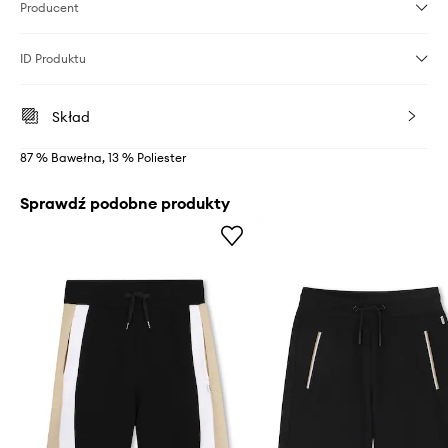
Producent
ID Produktu
Skład
87 % Bawełna, 13 % Poliester
Sprawdź podobne produkty