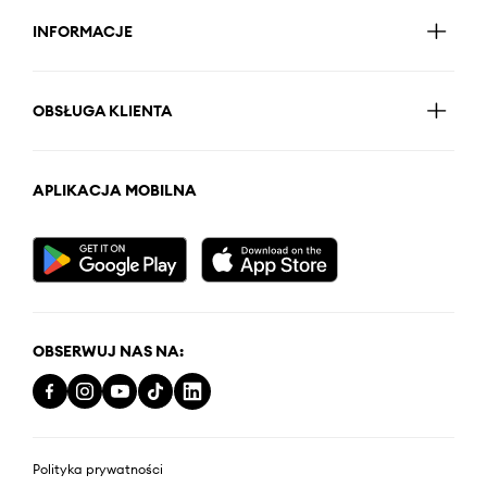
INFORMACJE
OBSŁUGA KLIENTA
APLIKACJA MOBILNA
OBSERWUJ NAS NA:
Polityka prywatności