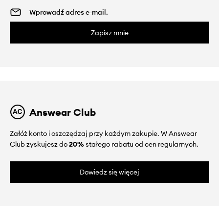
Zapisz mnie
Answear Club
Załóż konto i oszczędzaj przy każdym zakupie. W Answear
Club zyskujesz do
20%
stałego rabatu od cen regularnych.
Dowiedz się więcej