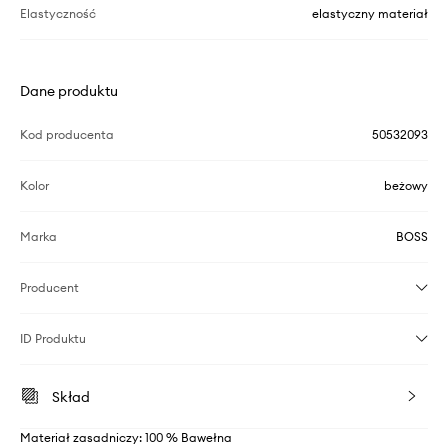
Elastyczność
elastyczny materiał
Dane produktu
Kod producenta
50532093
Kolor
beżowy
Marka
BOSS
Producent
ID Produktu
Skład
Materiał zasadniczy: 100 % Bawełna