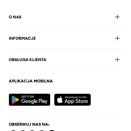
O NAS
INFORMACJE
OBSŁUGA KLIENTA
APLIKACJA MOBILNA
OBSERWUJ NAS NA: