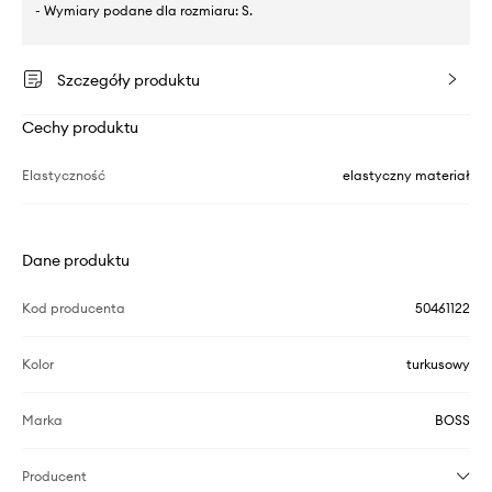
- Wymiary podane dla rozmiaru: S.
Szczegóły produktu
Cechy produktu
Elastyczność
elastyczny materiał
Dane produktu
Kod producenta
50461122
Kolor
turkusowy
Marka
BOSS
Producent