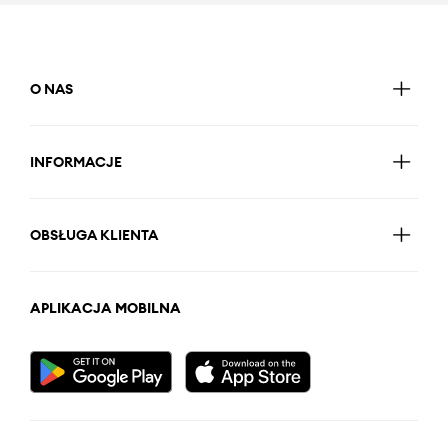
O NAS
INFORMACJE
OBSŁUGA KLIENTA
APLIKACJA MOBILNA