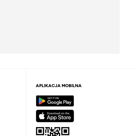
APLIKACJA MOBILNA