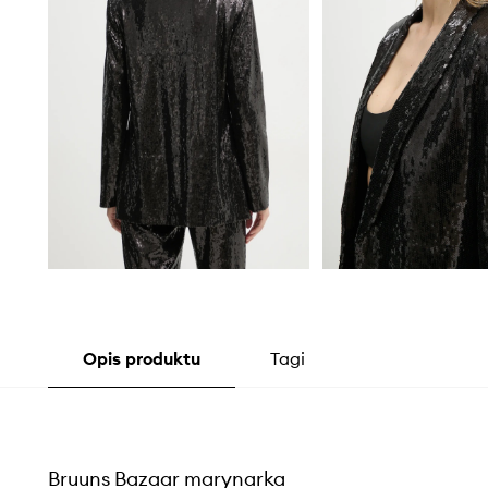
Opis produktu
Tagi
Bruuns Bazaar marynarka