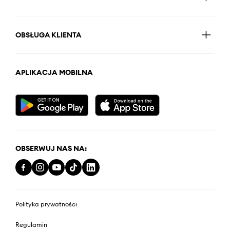
OBSŁUGA KLIENTA
APLIKACJA MOBILNA
OBSERWUJ NAS NA:
Polityka prywatności
Regulamin