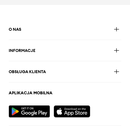
O NAS
INFORMACJE
OBSŁUGA KLIENTA
APLIKACJA MOBILNA