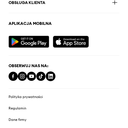
OBSŁUGA KLIENTA
APLIKACJA MOBILNA
OBSERWUJ NAS NA:
Polityka prywatności
Regulamin
Dane firmy