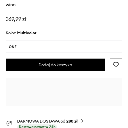
wino
369,99 zł
Kolor:
multicolor
ONE
Dodaj do koszyka
DARMOWA DOSTAWA od
280 zł
Dostawa nawet w 24h