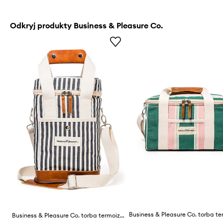
Odkryj produkty Business & Pleasure Co.
Business & Pleasure Co. torba termoizolacyjna na wino