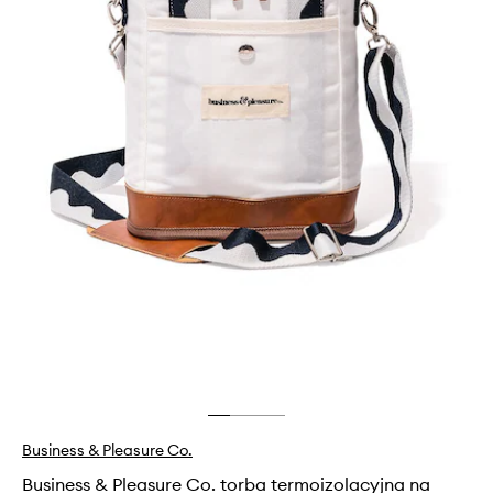
Business & Pleasure Co.
Business & Pleasure Co. torba termoizolacyjna na