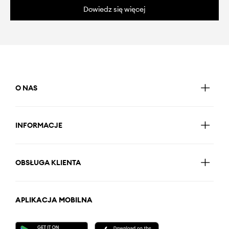
Dowiedz się więcej
O NAS
INFORMACJE
OBSŁUGA KLIENTA
APLIKACJA MOBILNA