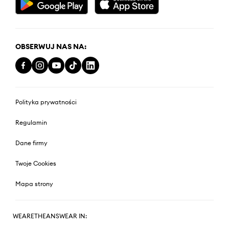
OBSERWUJ NAS NA:
Polityka prywatności
Regulamin
Dane firmy
Twoje Cookies
Mapa strony
WEARETHEANSWEAR IN: