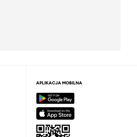
APLIKACJA MOBILNA