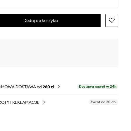
Dodaj do koszyka
RMOWA DOSTAWA od
280 zł
Dostawa nawet w 24h
OTY I REKLAMACJE
Zwrot do 30 dni