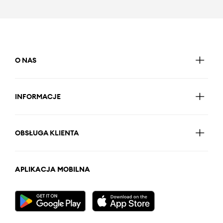
O NAS
INFORMACJE
OBSŁUGA KLIENTA
APLIKACJA MOBILNA