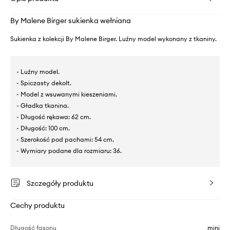
By Malene Birger sukienka wełniana
Sukienka z kolekcji By Malene Birger. Luźny model wykonany z tkaniny.
- Luźny model.
- Spiczasty dekolt.
- Model z wsuwanymi kieszeniami.
- Gładka tkanina.
- Długość rękawa: 62 cm.
- Długość: 100 cm.
- Szerokość pod pachami: 54 cm.
- Wymiary podane dla rozmiaru: 36.
Szczegóły produktu
Cechy produktu
Długość fasonu
mini