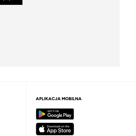
APLIKACJA MOBILNA