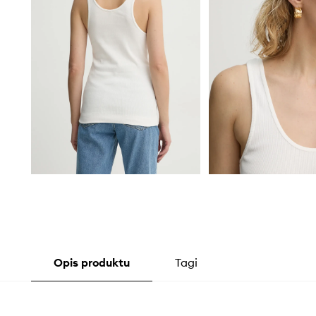
Opis produktu
Tagi