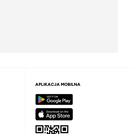
APLIKACJA MOBILNA