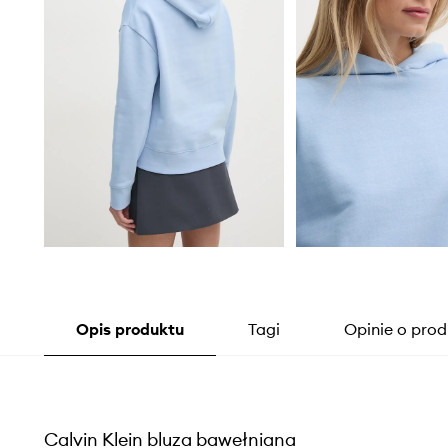
Opis produktu
Tagi
Opinie o prod
Calvin Klein bluza bawełniana