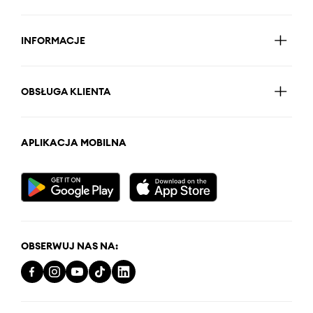
INFORMACJE
OBSŁUGA KLIENTA
APLIKACJA MOBILNA
OBSERWUJ NAS NA: