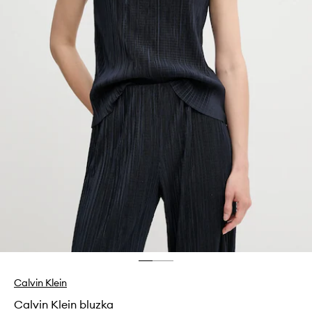
Calvin Klein
Calvin Klein bluzka