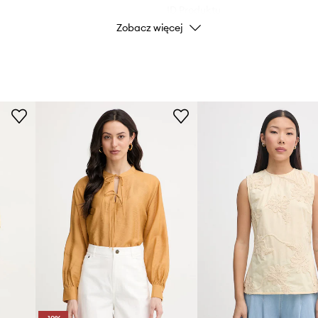
ID Produktu
Zobacz więcej