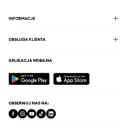
INFORMACJE
OBSŁUGA KLIENTA
APLIKACJA MOBILNA
OBSERWUJ NAS NA: