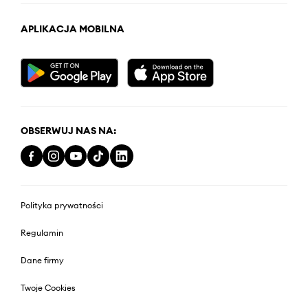
APLIKACJA MOBILNA
OBSERWUJ NAS NA:
Polityka prywatności
Regulamin
Dane firmy
Twoje Cookies