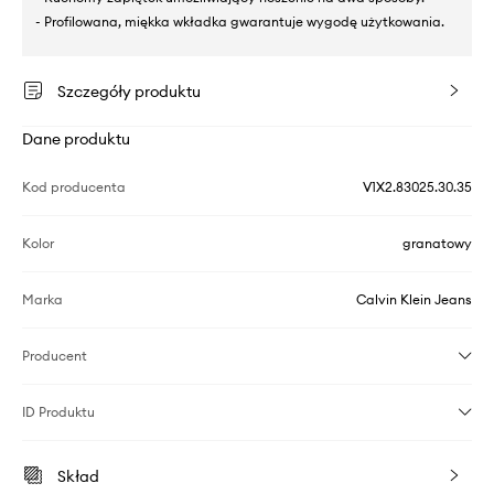
- Profilowana, miękka wkładka gwarantuje wygodę użytkowania.
Szczegóły produktu
Dane produktu
Kod producenta
V1X2.83025.30.35
Kolor
granatowy
Marka
Calvin Klein Jeans
Producent
ID Produktu
Skład