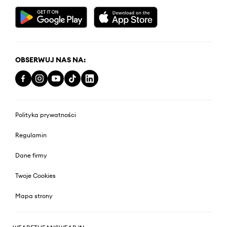
OBSERWUJ NAS NA:
Polityka prywatności
Regulamin
Dane firmy
Twoje Cookies
Mapa strony