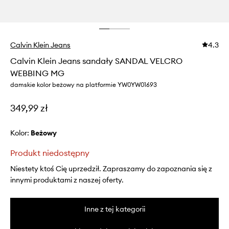
Calvin Klein Jeans
4.3
Calvin Klein Jeans sandały SANDAL VELCRO
WEBBING MG
damskie kolor beżowy na platformie YW0YW01693
349,99 zł
Kolor:
beżowy
Produkt niedostępny
Niestety ktoś Cię uprzedził. Zapraszamy do zapoznania się z
innymi produktami z naszej oferty.
Inne z tej kategorii