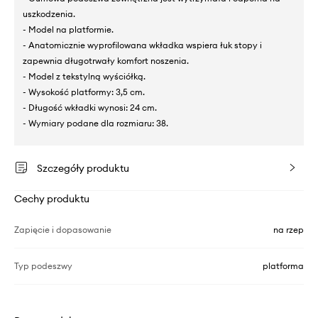
uszkodzenia.
- Model na platformie.
- Anatomicznie wyprofilowana wkładka wspiera łuk stopy i
zapewnia długotrwały komfort noszenia.
- Model z tekstylną wyściółką.
- Wysokość platformy: 3,5 cm.
- Długość wkładki wynosi: 24 cm.
- Wymiary podane dla rozmiaru: 38.
Szczegóły produktu
Cechy produktu
Zapięcie i dopasowanie
na rzep
Typ podeszwy
platforma