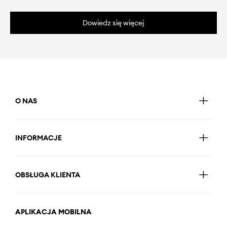
Dowiedz się więcej
O NAS
INFORMACJE
OBSŁUGA KLIENTA
APLIKACJA MOBILNA